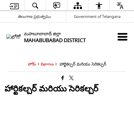
తెలంగాణ ప్రభుత్వము
Government of Telangana
మహబూబాబాద్ జిల్లా
MAHABUBABAD DISTRICT
హార్టికల్చర్ మరియు సెరికల్చర్
హోమ్
విభాగాలు
హార్టికల్చర్ మరియు సెరికల్చర్